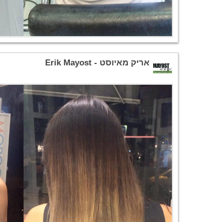
אריק מאיוסט - Erik Mayost