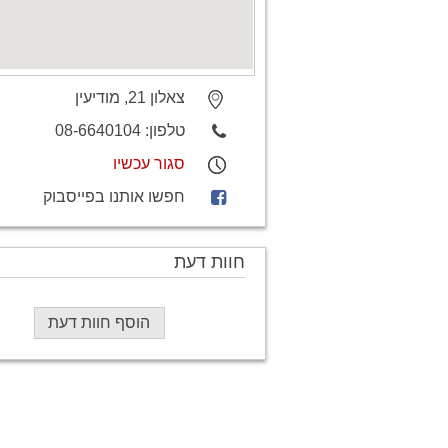
צאלון 21, מודיעין
טלפון:
08-6640104
סגור עכשיו
חפשו אותנו בפייסבוק
חוות דעת
הוסף חוות דעת