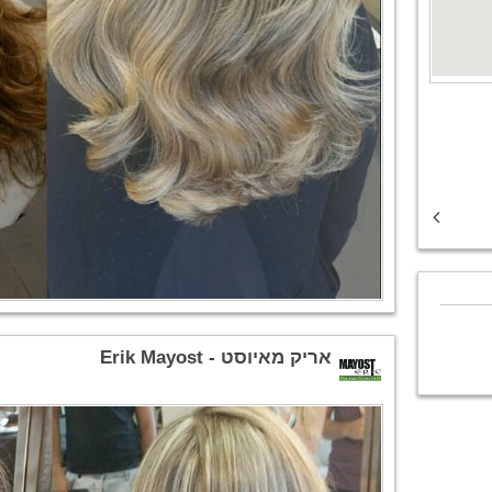
אריק מאיוסט - Erik Mayost