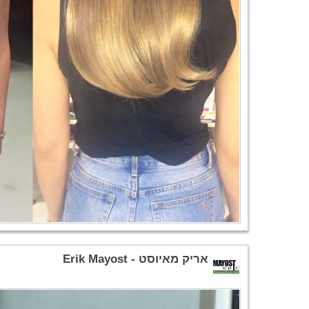
אריק מאיוסט - Erik Mayost